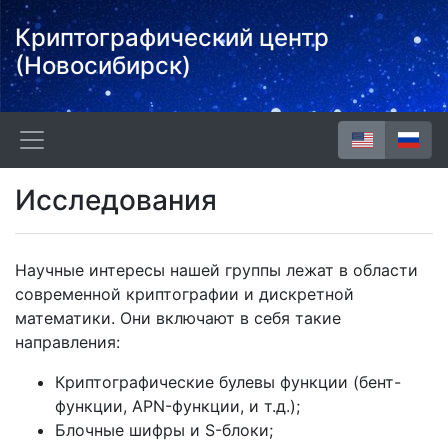
Криптографический центр
(Новосибирск)
Исследования
Научные интересы нашей группы лежат в области
современной криптографии и дискретной
математики. Они включают в себя такие
направления:
Криптографические булевы функции (бент-
функции, APN-функции, и т.д.);
Блочные шифры и S-блоки;