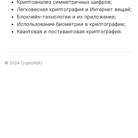
Криптоанализ симметричных шифров;
Легковесная криптография и Интернет вещей;
Блокчейн-технологии и их приложения;
Использование биометрии в криптографии;
Квантовая и постквантовая криптография.
© 2024 CryptoNSU